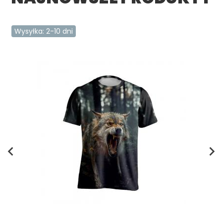
Wysyłka: 2-10 dni