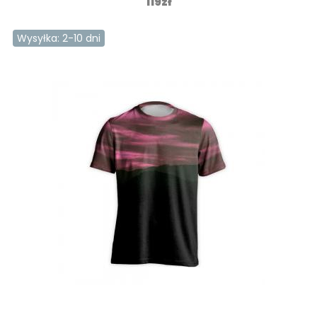
119zł
Wysyłka: 2-10 dni