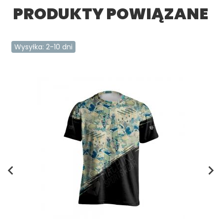
PRODUKTY POWIĄZANE
Wysyłka: 2-10 dni