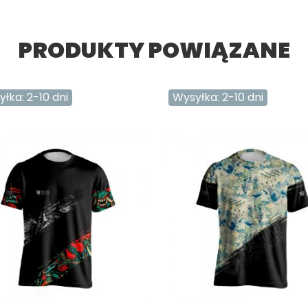
PRODUKTY POWIĄZANE
łka: 2-10 dni
Wysyłka: 2-10 dni