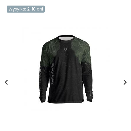
Wysyłka: 2-10 dni