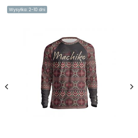
Wysyłka: 2-10 dni