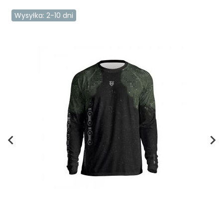
Wysyłka: 2-10 dni