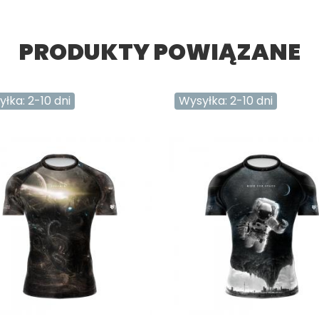
PRODUKTY POWIĄZANE
łka: 2-10 dni
Wysyłka: 2-10 dni