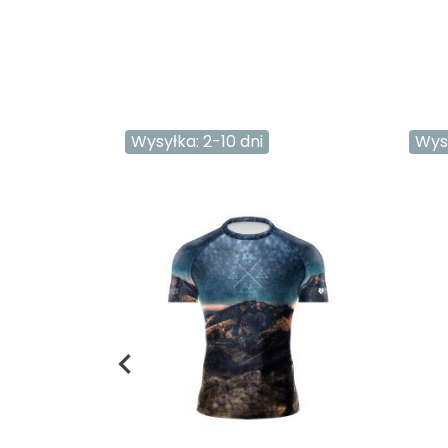
Wysyłka: 2-10 dni
Wysy