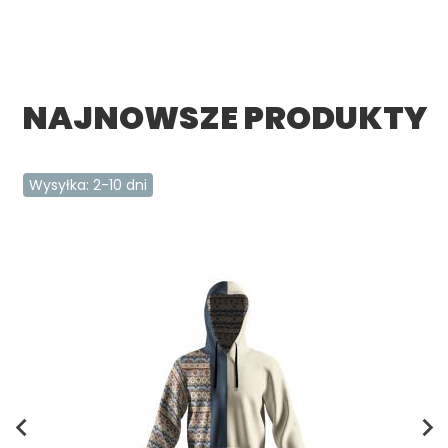
NAJNOWSZE PRODUKTY
Wysyłka: 2-10 dni