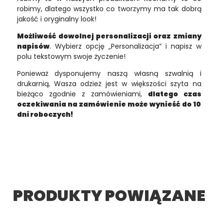
robimy, dlatego wszystko co tworzymy ma tak dobrą
jakość i oryginalny look!
Możliwość dowolnej personalizacji oraz zmiany
napisów
. Wybierz opcję „Personalizacja” i napisz w
polu tekstowym swoje życzenie!
Ponieważ dysponujemy naszą własną szwalnią i
drukarnią, Wasza odzież jest w większości szyta na
bieżąco zgodnie z zamówieniami,
dlatego czas
oczekiwania na zamówienie może wynieść do 10
dni roboczych!
PRODUKTY POWIĄZANE