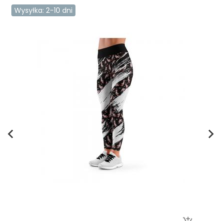
Wysyłka: 2-10 dni