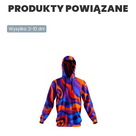
PRODUKTY POWIĄZANE
Wysyłka: 2-10 dni