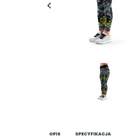
OPIS
SPECYFIKACJA